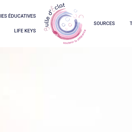
IES ÉDUCATIVES
SOURCES
LIFE KEYS