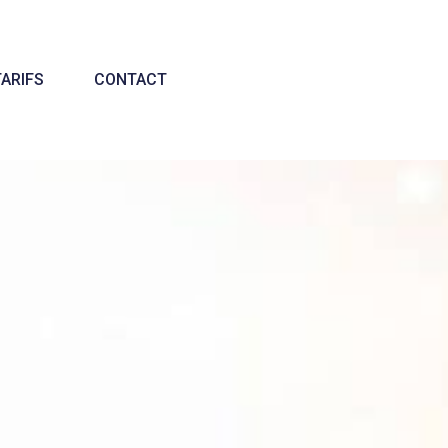
TARIFS
CONTACT