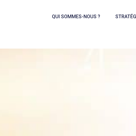
QUI SOMMES-NOUS ?
STRATÉG